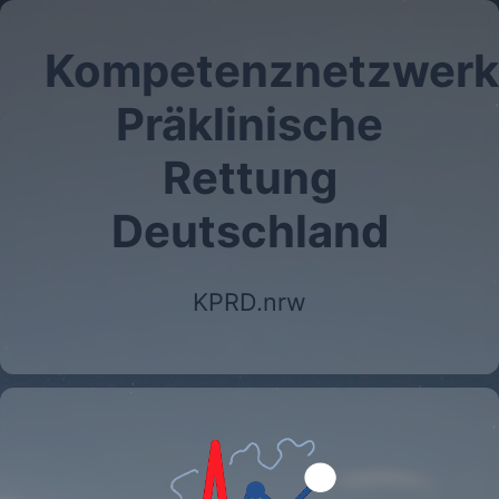
Kompetenznetzwerk
Präklinische
Rettung
Deutschland
KPRD.nrw