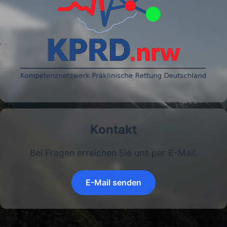
Kontakt
Bei Fragen erreichen Sie uns per E-Mail.
E-Mail senden